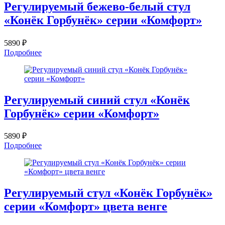
Регулируемый бежево-белый стул
«Конёк Горбунёк» серии «Комфорт»
5890 ₽
Подробнее
Регулируемый синий стул «Конёк
Горбунёк» серии «Комфорт»
5890 ₽
Подробнее
Регулируемый стул «Конёк Горбунёк»
серии «Комфорт» цвета венге