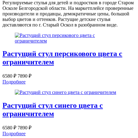
Регулируемые стулья для детей и подростков в городе Старом
Осколе Белгородской области. На маркетплейсе проверенные
производители и продавцы, демократичные цены, большой
выбор цветов и оттенков. Растущие детские стулья
доставляются по г.
Старый Оскол
в разобранном виде.
Растущий стул персикового цвета с
ограничителем
6580 ₽
7890 ₽
Подробнее
Растущий стул синего цвета с
ограничителем
6580 ₽
7890 ₽
Подробнее