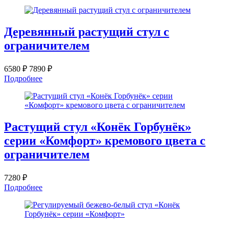
Деревянный растущий стул с
ограничителем
6580 ₽
7890 ₽
Подробнее
Растущий стул «Конёк Горбунёк»
серии «Комфорт» кремового цвета с
ограничителем
7280 ₽
Подробнее