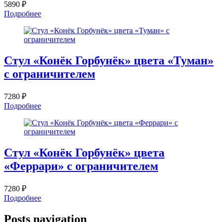
5890 ₽
Подробнее
Стул «Конёк Горбунёк» цвета «Туман»
с ограничителем
7280 ₽
Подробнее
Стул «Конёк Горбунёк» цвета
«Феррари» с ограничителем
7280 ₽
Подробнее
Posts navigation