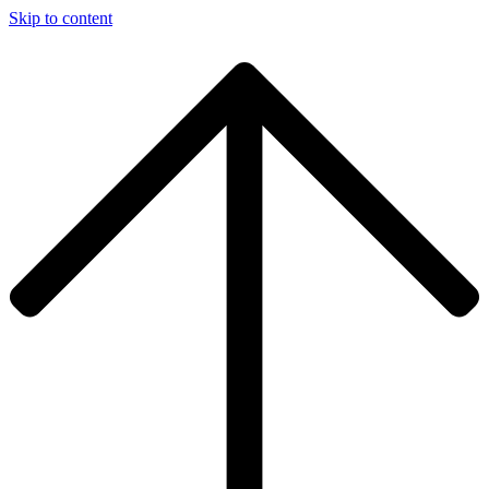
Skip to content