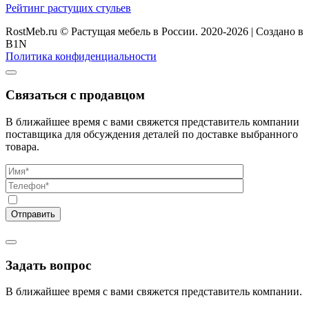
Рейтинг растущих стульев
RostMeb.ru © Растущая мебель в России. 2020-2026
|
Создано в
B1N
Политика конфиденциальности
Связаться с продавцом
В ближайшее время с вами свяжется представитель компании
поставщика для обсуждения деталей по доставке выбранного
товара.
Задать вопрос
В ближайшее время с вами свяжется представитель компании.