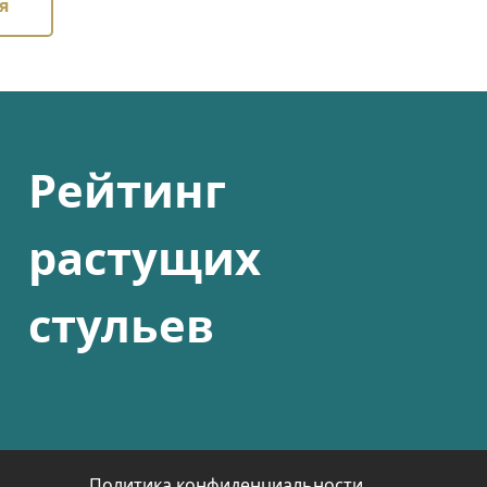
я
Рейтинг
растущих
стульев
Политика конфиденциальности