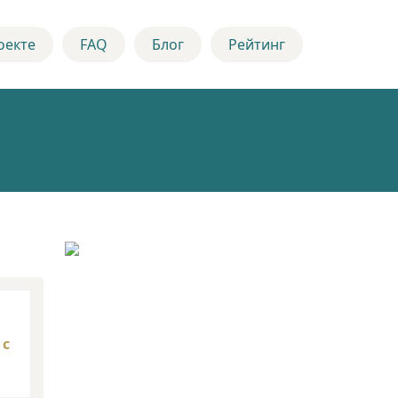
оекте
FAQ
Блог
Рейтинг