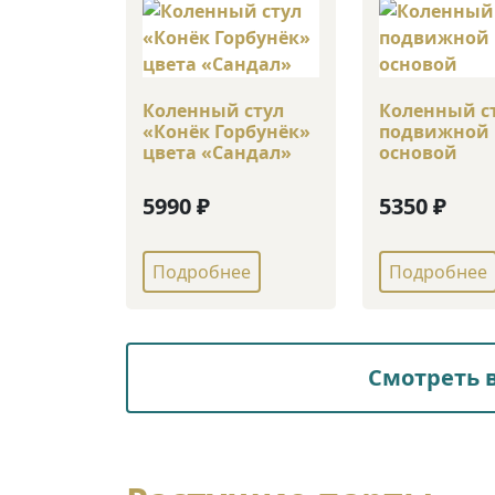
Коленный стул
Коленный ст
«Конёк Горбунёк»
подвижной
цвета «Сандал»
основой
5990 ₽
5350 ₽
Подробнее
Подробнее
Смотреть в