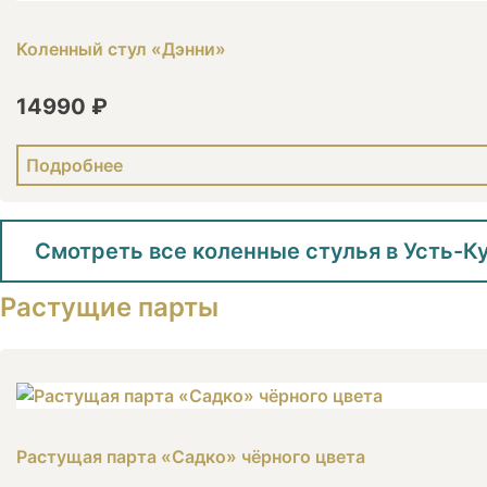
Коленный стул «Дэнни»
14990 ₽
Подробнее
Смотреть все коленные стулья в Усть-К
Растущие парты
Растущая парта «Садко» чёрного цвета