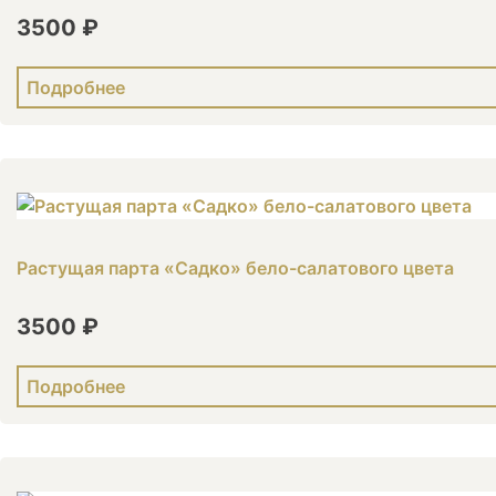
3500 ₽
Подробнее
Растущая парта «Садко» бело-салатового цвета
3500 ₽
Подробнее