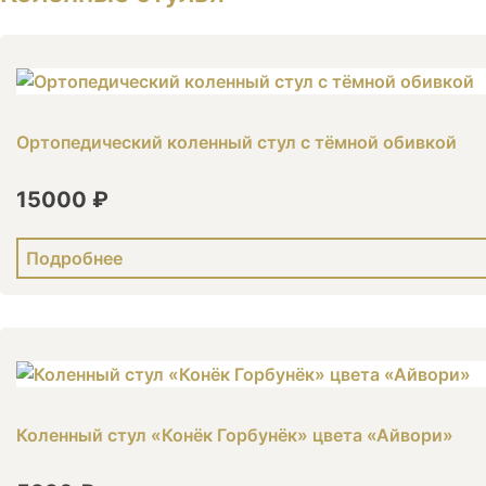
Ортопедический коленный стул с тёмной обивкой
15000 ₽
Подробнее
Коленный стул «Конёк Горбунёк» цвета «Айвори»