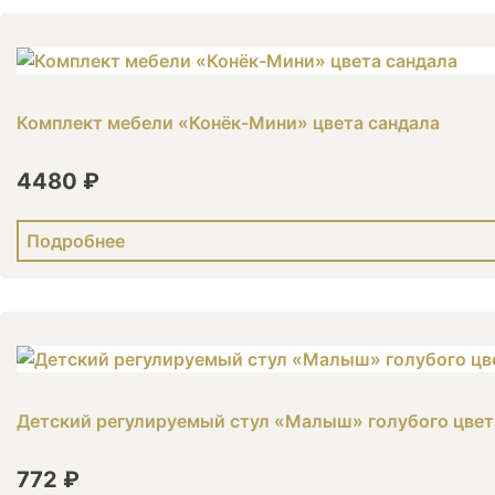
Комплект мебели «Конёк-Мини» цвета сандала
4480 ₽
Подробнее
Детский регулируемый стул «Малыш» голубого цвет
772 ₽