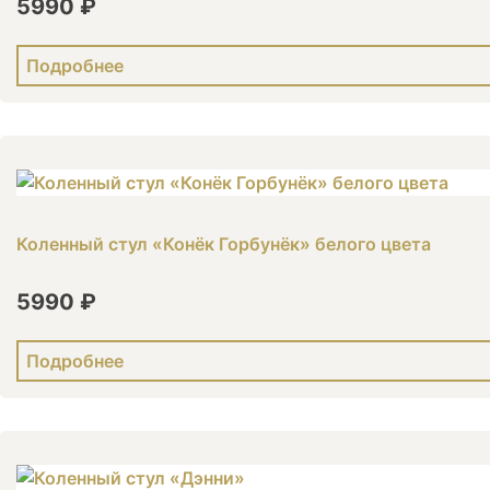
5990 ₽
Подробнее
Коленный стул «Конёк Горбунёк» белого цвета
5990 ₽
Подробнее