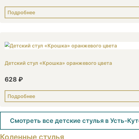
Подробнее
Детский стул «Крошка» оранжевого цвета
628 ₽
Подробнее
Смотреть все детские стулья в Усть-Кут
Коленные стулья